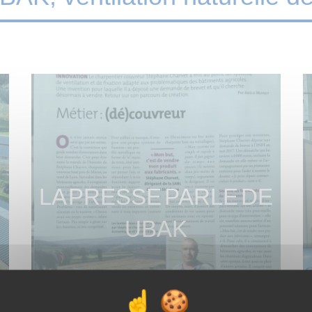
LA PRESSE PARLE DE
UBAK