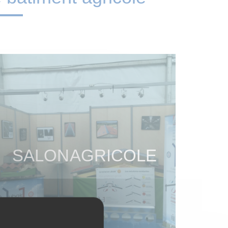
SALON AGRICOLE