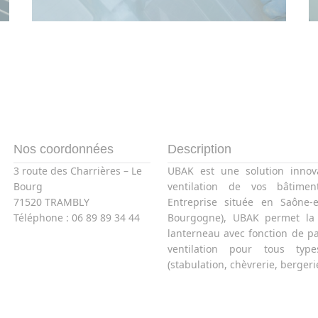
Nos coordonnées
Description
3 route des Charrières – Le
UBAK est une solution innov
Bourg
ventilation de vos bâtiment
71520 TRAMBLY
Entreprise située en Saône-e
Téléphone :
06 89 89 34 44
Bourgogne), UBAK permet la f
lanterneau avec fonction de pa
ventilation pour tous type
(stabulation, chèvrerie, bergeri